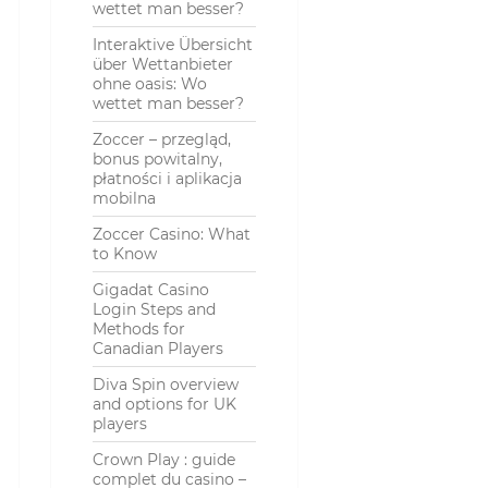
wettet man besser?
Interaktive Übersicht
über Wettanbieter
ohne oasis: Wo
wettet man besser?
Zoccer – przegląd,
bonus powitalny,
płatności i aplikacja
mobilna
Zoccer Casino: What
to Know
Gigadat Casino
Login Steps and
Methods for
Canadian Players
Diva Spin overview
and options for UK
players
Crown Play : guide
complet du casino –