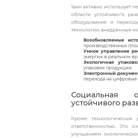
1вин активно использует п
области устойчивого раз
оборудования и переход
технологии, внедренные к
Возобновляемые исто
производственных пло
Умное управление ре
энергии в реальном вр
Экологичная упаковк
упаковки продукции.
Электронный докумен
перехода на цифровые 
Социальная о
устойчивого раз
Кроме технологических 
ответственностью. Это о
улучшением экологическо