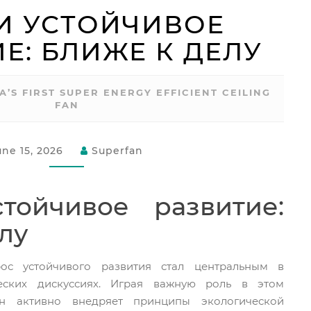
1ВИН
 И УСТОЙЧИВОЕ
И
УСТОЙЧИВОЕ
РАЗВИТИЕ:
Е: БЛИЖЕ К ДЕЛУ
БЛИЖЕ
К
ДЕЛУ
A’S FIRST SUPER ENERGY EFFICIENT CEILING
FAN
une 15, 2026
Superfan
тойчивое развитие:
лу
ос устойчивого развития стал центральным в
еских дискуссиях. Играя важную роль в этом
ин активно внедряет принципы экологической