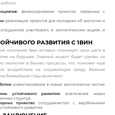
 работы:
ициатив:
финансирование проектов, связанных с
ы:
реализация проектов для молодежи об экологии и
трудников участвовать в экологическим акциях и
ОЙЧИВОГО РАЗВИТИЯ С 1ВИН
ий, компания 1вин активно планирует свои шаги в
ития на будущее. Главный акцент будет сделан на
ию экологии в бизнес-процессы, что поможет еще
ное воздействие на окружающую среду. Важные
 на ближайшие годы включают:
ботки:
инвестирование в новые экологически чистые
ммы устойчивого развития:
вовлечение новых
венных структур.
одных проектах:
сотрудничество с зарубежными
устойчивого развития.