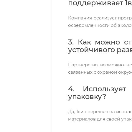
поддерживает 1
Компания реализует прог
осведомленности об эколог
3. Как можно с
устойчивого раз
Партнерство возможно че
связанных с охраной окру
4. Использует
упаковку?
Да, 1вин перешел на испо
материалов для своей упак