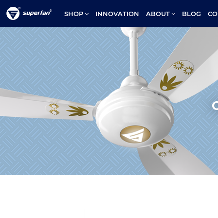
SHOP
INNOVATION
ABOUT
BLOG
CO