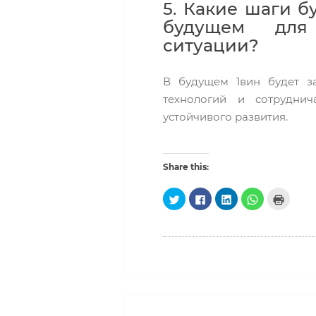
5. Какие шаги 
будущем для 
ситуации?
В будущем 1вин будет з
технологий и сотрудни
устойчивого развития.
Share this:
C
C
C
C
C
l
l
l
l
l
i
i
i
i
i
c
c
c
c
c
k
k
k
k
k
t
t
t
t
t
o
o
o
o
o
s
s
s
s
p
h
h
h
h
r
a
a
a
a
i
r
r
r
r
n
e
e
e
e
t
o
o
o
o
(
POST
n
n
n
n
O
T
F
L
W
p