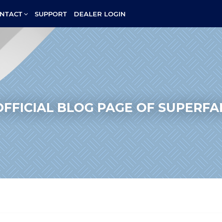
NTACT
SUPPORT
DEALER LOGIN
OFFICIAL BLOG PAGE OF SUPERFA